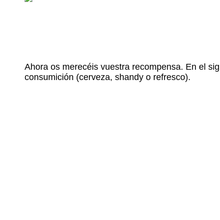
Ahora os merecéis vuestra recompensa. En el sig
consumición (cerveza, shandy o refresco).