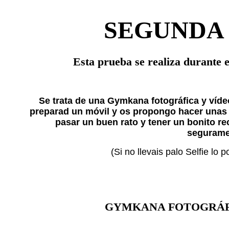
SEGUNDA
Esta prueba se realiza durante e
Se trata de una Gymkana fotográfica y víde
preparad un móvil y os propongo hacer unas d
pasar un buen rato y tener un bonito r
segurame
(Si no llevais palo Selfie lo 
GYMKANA FOTOGRÁFI