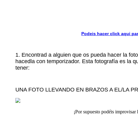
Podeis hacer click aqui pa
1.
Encontrad a alguien que os pueda hacer la foto
hacedla con temporizador. Esta fotografía es la q
tener:
UNA FOTO LLEVANDO EN BRAZOS A EL/LA P
¡Por supuesto podéis improvisar l