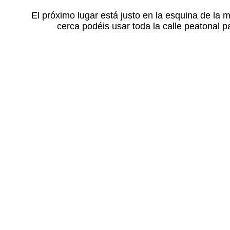
El próximo lugar está justo en la esquina de la
cerca podéis usar toda la calle peatonal p