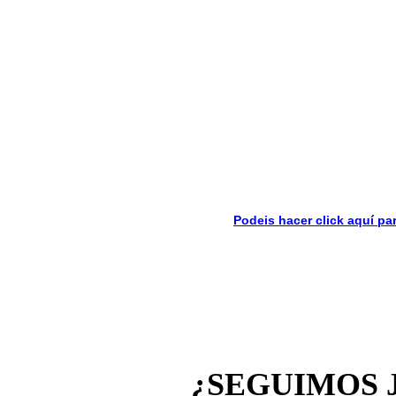
Podeis hacer click aquí pa
¿SEGUIMOS 