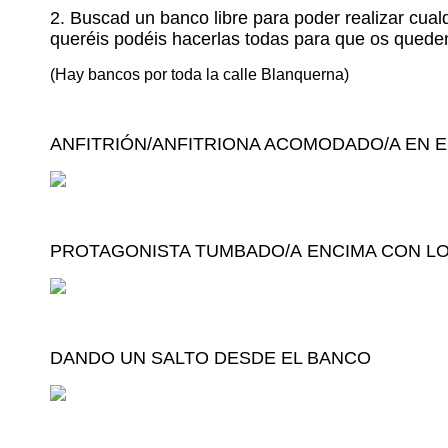
2. B
uscad un banco libre para poder realizar cualq
queréis podéis hacerlas todas para que os quede
(Hay bancos por toda la calle Blanquerna)
ANFITRIÓN/ANFITRIONA ACOMODADO/A EN 
PROTAGONISTA TUMBADO/A ENCIMA CON L
DANDO UN SALTO DESDE EL BANCO