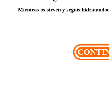
Mientras os sirven y seguís hidratandoo
CONTI